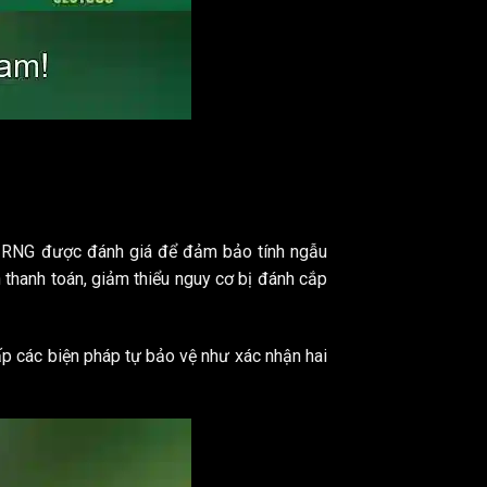
ng RNG được đánh giá để đảm bảo tính ngẫu
 thanh toán, giảm thiểu nguy cơ bị đánh cắp
cấp các biện pháp tự bảo vệ như xác nhận hai