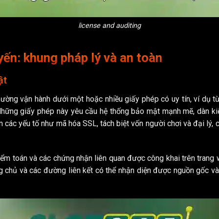
license and auditing
yến: khung pháp lý và an toàn
ật
ường vận hành dưới một hoặc nhiều giấy phép có uy tín, ví dụ 
ững giấy phép này yêu cầu hệ thống bảo mật mạnh mẽ, dàn kiểm 
 các yếu tố như mã hóa SSL, tách biệt vốn người chơi và đại lý,
kiểm toán và các chứng nhận liên quan được công khai trên tran
g chủ và các đường liên kết có thể nhận diện được nguồn gốc v