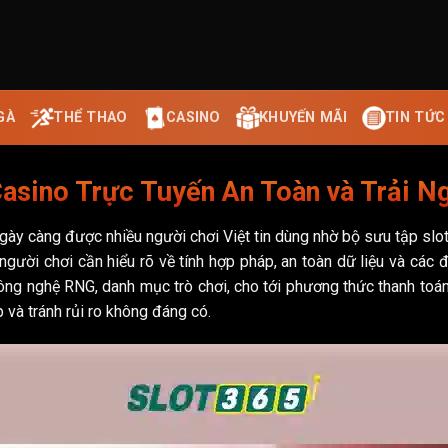
GÀ
THỂ THAO
CASINO
KHUYẾN MÃI
TIN TỨC
Casino Trực Tuyến An Toàn và Trải N
ngày càng được nhiều người chơi Việt tin dùng nhờ bộ sưu tập slo
, người chơi cần hiểu rõ về tính hợp pháp, an toàn dữ liệu và các 
công nghệ RNG, danh mục trò chơi, cho tới phương thức thanh toán
 và tránh rủi ro không đáng có.