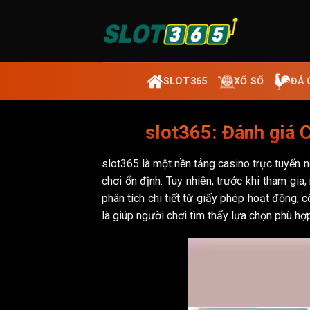
Chuyển
đến
nội
dung
SLOT365
XỔ SỐ
ĐÁ 
slot365: Đánh giá 
slot365 là một nền tảng casino trực tuyến 
chơi ổn định. Tuy nhiên, trước khi tham gia
phân tích chi tiết từ giấy phép hoạt động, 
là giúp người chơi tìm thấy lựa chọn phù hợp