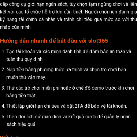
cấp công cụ giới hạn ngân sách, tùy chọn tạm ngừng chơi và liên
kết với các tổ chức hỗ trợ khi cần thiết. Người chơi nên đánh giá
kỹ năng tài chính cá nhân và tránh chi tiêu quá mức so với thu
nhập của mình.
Hướng dẫn nhanh để bắt đầu với slot365
Tạo tài khoản và xác minh danh tính để đảm bảo an toàn và
tuân thủ quy định.
Nạp tiền bằng phương thức ưa thích và chọn trò chơi bạn
muốn thử vận may.
Thử các trò chơi miễn phí hoặc ở chế độ demo trước khi chơi
bằng tiền thật.
Thiết lập giới hạn chi tiêu và bật 2FA để bảo vệ tài khoản.
Theo dõi lịch sử giao dịch và kết quả cược để quản lý ngân
sách hiệu quả.