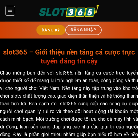
Chuyển
đến
nội
dung
ĐĂNG NHẬP
ĐĂNG KÝ
slot365 – Giới thiệu nền tảng cá cược trực
tuyến đáng tin cậy
Chào mừng bạn đến với slot365, nền tảng cá cược trực tuyến
được thiết kế để mang lại trải nghiệm an toàn, công bằng và thú
vị cho người chơi Việt Nam. Nền tảng này tập trung vào kho trò
chơi slots chất lượng cao, giao diện thân thiện và hệ thống thanh
toán tiện lợi. Bên cạnh đó, slot365 cung cấp các công cụ giúp
người chơi quản lý rủi ro và theo dõi hoạt động tài khoản một
cách minh bạch. Môi trường chơi được tối ưu cho cả máy tính và
di động, luôn sẵn sàng đáp ứng các nhu cầu giải trí của người
dùng. Đây là phần gioi thieu nhằm giúp bạn hiểu rõ hơn về nền