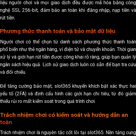
liệu người chơi và mọi giao dịch đều được mã hóa bằng công
nghệ SSL 256-bit, đảm bảo an toàn khi đăng nhập, nạp tiền và
rút tiền.
Phương thức thanh toán và bảo mật dữ liệu
Người chơi có thể chọn từ danh sách phương thức thanh toán
phổ biến như thẻ ngân hàng, ví điện tử và chuyển khoản. Thời gian
xử lý và giới hạn rút tiền được công khai rõ ràng, giúp bạn quản lý
ngân sách hiệu quả. Lịch sử giao dịch luôn có sẵn để bạn tra cứu
và đối chiếu.
Để tăng cường bảo mật, slot365 khuyến khích bật xác thực hai
yếu tố (2FA) và định cấu hình các giới hạn chi tiêu, từ đó giảm
thiểu rủi ro mất kiểm soát trong quá trình chơi.
Trách nhiệm chơi có kiểm soát và hướng dẫn an
toàn
Trách nhiệm chơi là nguyên tắc cốt lõi tại slot365. Nền tảng cung