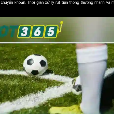
 chuyển khoản. Thời gian xử lý rút tiền thông thường nhanh và 