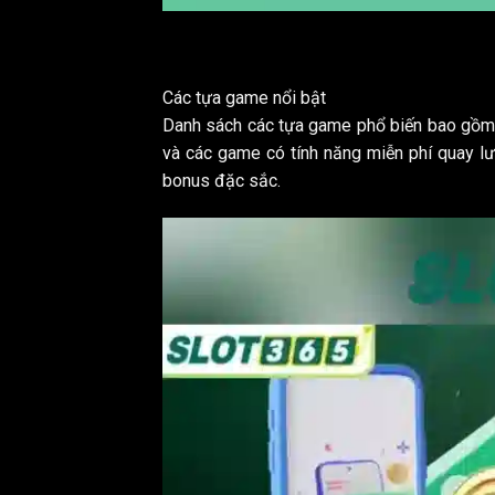
Các tựa game nổi bật
Danh sách các tựa game phổ biến bao gồm s
và các game có tính năng miễn phí quay lượ
bonus đặc sắc.