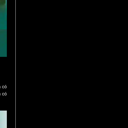
n có
h có