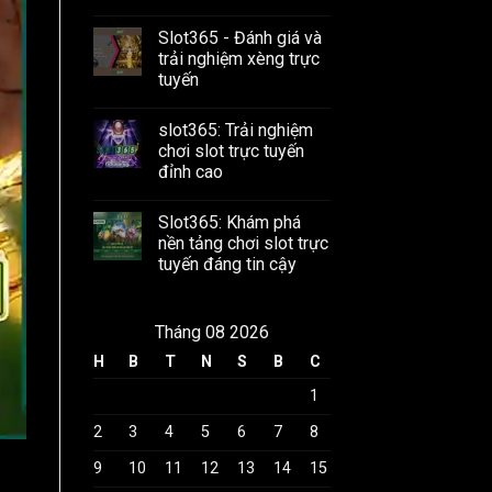
Slot365 - Đánh giá và
trải nghiệm xèng trực
tuyến
slot365: Trải nghiệm
chơi slot trực tuyến
đỉnh cao
Slot365: Khám phá
nền tảng chơi slot trực
tuyến đáng tin cậy
Tháng 08 2026
H
B
T
N
S
B
C
1
2
3
4
5
6
7
8
9
10
11
12
13
14
15