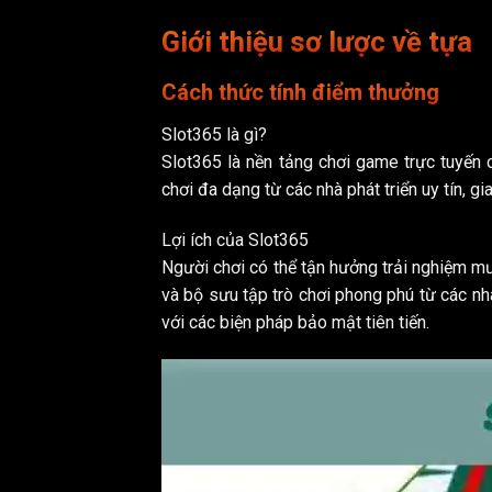
Giới thiệu sơ lược về tựa
Cách thức tính điểm thưởng
Slot365 là gì?
Slot365 là nền tảng chơi game trực tuyến
chơi đa dạng từ các nhà phát triển uy tín, gi
Lợi ích của Slot365
Người chơi có thể tận hưởng trải nghiệm mượ
và bộ sưu tập trò chơi phong phú từ các n
với các biện pháp bảo mật tiên tiến.