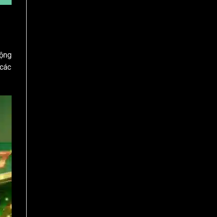
động
 các