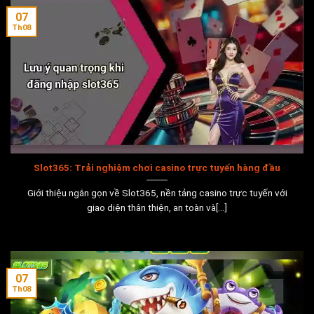
07
Th08
Slot365: Trải nghiệm chơi casino trực tuyến hàng đầu
Giới thiệu ngắn gọn về Slot365, nền tảng casino trực tuyến với
giao diện thân thiện, an toàn và[...]
07
Th08