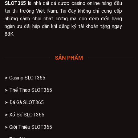
SLOT365
là nhà cái cá cược casino online hàng đầu
tại thị trường Việt Nam. Tại đây không chỉ cung cấp
những sảnh chơi chất lượng mà còn đem đến hàng
ngàn ưu đãi hấp dẫn khi đăng ký tài khoản tặng ngay
88K.
SẢN PHẨM
Casino SLOT365
Thể Thao SLOT365
Đá Gà SLOT365
Xổ Số SLOT365
Giới Thiệu SLOT365