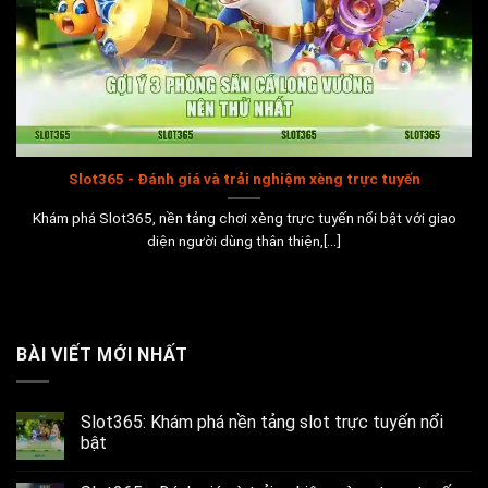
Slot365 - Đánh giá và trải nghiệm xèng trực tuyến
Khám phá Slot365, nền tảng chơi xèng trực tuyến nổi bật với giao
diện người dùng thân thiện,[...]
BÀI VIẾT MỚI NHẤT
Slot365: Khám phá nền tảng slot trực tuyến nổi
bật