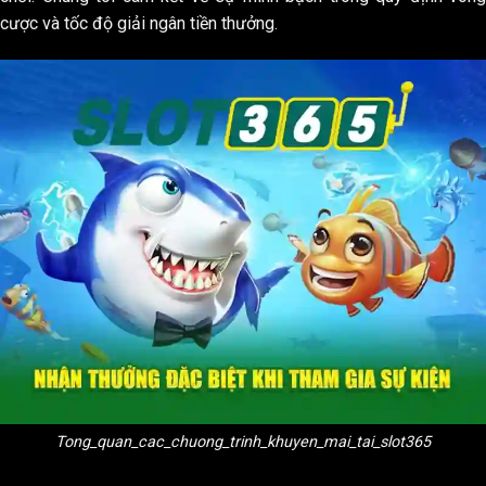
cược và tốc độ giải ngân tiền thưởng.
Tong_quan_cac_chuong_trinh_khuyen_mai_tai_slot365