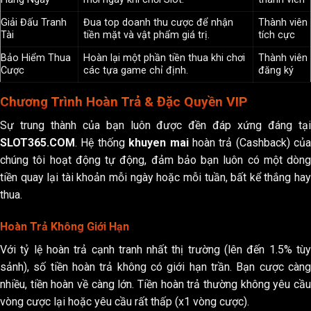
Giải Đấu Tranh
Đua top doanh thu cược để nhận
Thành viên
Tài
tiền mặt và vật phẩm giá trị.
tích cực
Bảo Hiểm Thua
Hoàn lại một phần tiền thua khi chơi
Thành viên
Cược
các tựa game chỉ định.
đăng ký
Chương Trình Hoàn Trả & Đặc Quyền VIP
Sự trung thành của bạn luôn được đền đáp xứng đáng tại
SLOT365.COM
. Hệ thống
khuyen mai
hoàn trả (Cashback) của
chúng tôi hoạt động tự động, đảm bảo bạn luôn có một dòng
tiền quay lại tài khoản mỗi ngày hoặc mỗi tuần, bất kể thắng hay
thua.
Hoàn Trả Không Giới Hạn
Với tỷ lệ hoàn trả cạnh tranh nhất thị trường (lên đến 1.5% tùy
sảnh), số tiền hoàn trả không có giới hạn trần. Bạn cược càng
nhiều, tiền hoàn về càng lớn. Tiền hoàn trả thường không yêu cầu
vòng cược lại hoặc yêu cầu rất thấp (x1 vòng cược).