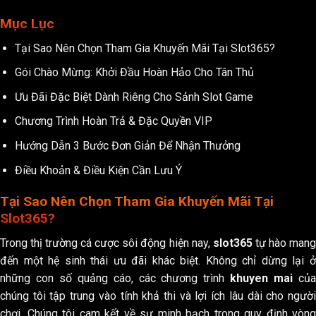
Mục Lục
Tại Sao Nên Chọn Tham Gia Khuyến Mãi Tại Slot365?
Gói Chào Mừng: Khởi Đầu Hoàn Hảo Cho Tân Thủ
Ưu Đãi Đặc Biệt Dành Riêng Cho Sảnh Slot Game
Chương Trình Hoàn Trả & Đặc Quyền VIP
Hướng Dẫn 3 Bước Đơn Giản Để Nhận Thưởng
Điều Khoản & Điều Kiện Cần Lưu Ý
Tại Sao Nên Chọn Tham Gia Khuyến Mãi Tại
Slot365?
Trong thị trường cá cược sôi động hiện nay,
slot365
tự hào mang
đến một hệ sinh thái ưu đãi khác biệt. Không chỉ dừng lại ở
những con số quảng cáo, các chương trình
khuyen mai
củ
chúng tôi tập trung vào tính khả thi và lợi ích lâu dài cho người
chơi. Chúng tôi cam kết về sự minh bạch trong quy định vòng