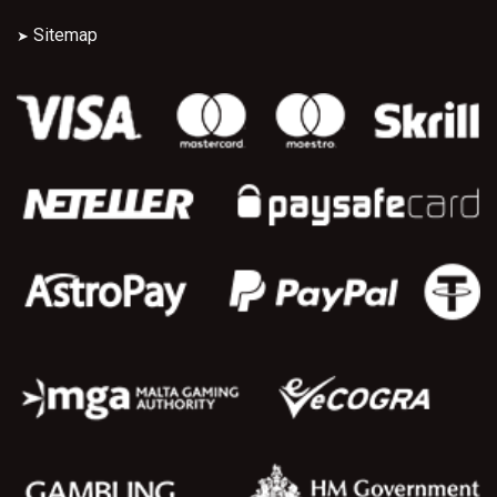
Sitemap