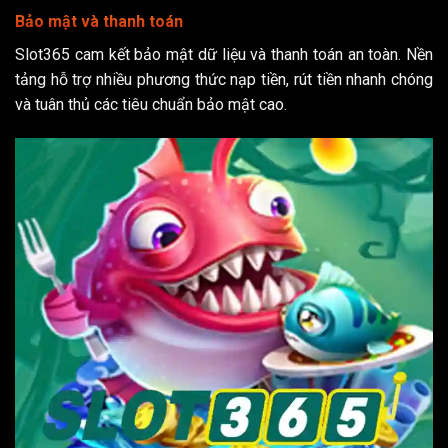
Bảo mật và thanh toán
Slot365 cam kết bảo mật dữ liệu và thanh toán an toàn. Nền
tảng hỗ trợ nhiều phương thức nạp tiền, rút tiền nhanh chóng
và tuân thủ các tiêu chuẩn bảo mật cao.