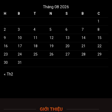
Tháng 08 2026
H
B
T
N
S
B
C
1
2
3
4
5
6
7
8
9
10
11
12
13
14
15
16
17
18
19
20
21
22
23
24
25
26
27
28
29
30
31
« Th2
GIỚI THIỆU