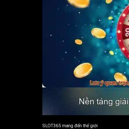
SLOT365 mang đến thế giới