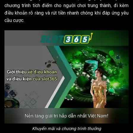
chương trình tích điểm cho người chơi trung thành, đi kèm
điều khoản rõ ràng và rút tiền nhanh chóng khi đáp ứng yêu
cầu cược.
Khuyến mãi và chương trình thưởng