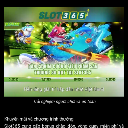
Trải nghiệm người chơi và an toàn
Khuyến mãi và chương trình thưởng
Slot365 cung cấp bonus chào đón, vòng quay miễn phí và