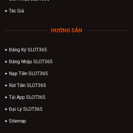
Tác Giả
HƯỚNG DẪN
Đăng Ký SLOT365
Đăng Nhập SLOT365
Nạp Tiền SLOT365
Rút Tiền SLOT365
Tải App SLOT365
Đại Lý SLOT365
Sitemap