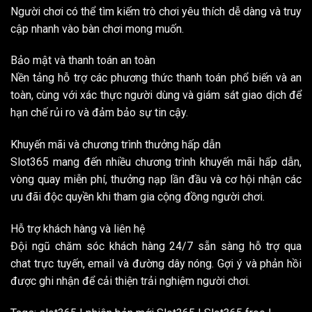
Người chơi có thể tìm kiếm trò chơi yêu thích dễ dàng và truy
cập nhanh vào bàn chơi mong muốn.
Bảo mật và thanh toán an toàn
Nền tảng hỗ trợ các phương thức thanh toán phổ biến và an
toàn, cùng với xác thực người dùng và giám sát giao dịch để
hạn chế rủi ro và đảm bảo sự tin cậy.
Khuyến mãi và chương trình thưởng hấp dẫn
Slot365 mang đến nhiều chương trình khuyến mãi hấp dẫn,
vòng quay miễn phí, thưởng nạp lần đầu và cơ hội nhận các
ưu đãi độc quyền khi tham gia cộng đồng người chơi.
Hỗ trợ khách hàng và liên hệ
Đội ngũ chăm sóc khách hàng 24/7 sẵn sàng hỗ trợ qua
chat trực tuyến, email và đường dây nóng. Gợi ý và phản hồi
được ghi nhận để cải thiện trải nghiệm người chơi.