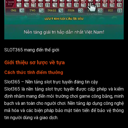
SLOT365 mang đến thế giới
Giới thiệu sơ lược về tựa
Cách thức tính điểm thưởng
Slot365 – Nền tảng slot trực tuyến đáng tin cậy
Slot365 là nền tảng slot trực tuyến được cấp phép và kiểm
định nhằm mang đến môi trường chơi game công bằng, minh
bạch và an toàn cho người chơi. Nền tảng áp dụng công nghệ
mã hóa và các biện pháp bảo mật tiên tiến để bảo vệ thông
tin người dùng và giao dịch.