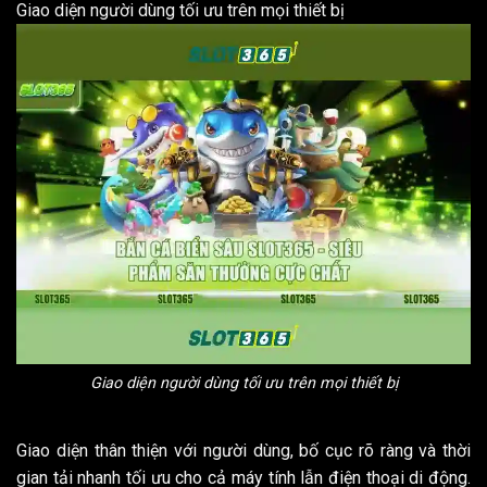
Giao diện người dùng tối ưu trên mọi thiết bị
Giao diện người dùng tối ưu trên mọi thiết bị
Giao diện thân thiện với người dùng, bố cục rõ ràng và thời
gian tải nhanh tối ưu cho cả máy tính lẫn điện thoại di động.