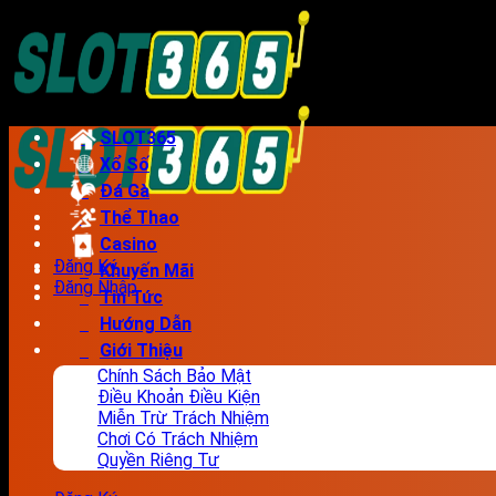
Chuyển
đến
nội
dung
SLOT365
Xổ Số
Đá Gà
Thể Thao
Casino
Đăng Ký
Khuyến Mãi
Đăng Nhập
Tin Tức
Hướng Dẫn
Giới Thiệu
Chính Sách Bảo Mật
Điều Khoản Điều Kiện
Miễn Trừ Trách Nhiệm
Chơi Có Trách Nhiệm
Quyền Riêng Tư