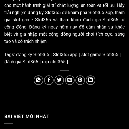
cho một hành trình giải trí chất lượng, an toàn và tối ưu. Hãy
trải nghiệm đăng ký Slot365 để khám phá Slot365 app, tham
gia slot game Slot365 và tham khảo đánh giá Slot365 từ
cộng đồng. Đăng ký ngay hôm nay để cảm nhận sự khác
biệt và gia nhập một cộng đồng người chơi tích cực, sáng
tạo và có trách nhiệm.
Tags:
đăng ký Slot365
|
Slot365 app
|
slot game Slot365
|
đánh giá Slot365
|
raja slot365
|
BÀI VIẾT MỚI NHẤT