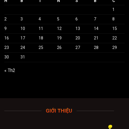
H
B
T
N
S
B
C
1
2
3
4
5
6
7
8
9
10
11
12
13
14
15
16
17
18
19
20
21
22
23
24
25
26
27
28
29
30
31
« Th2
GIỚI THIỆU