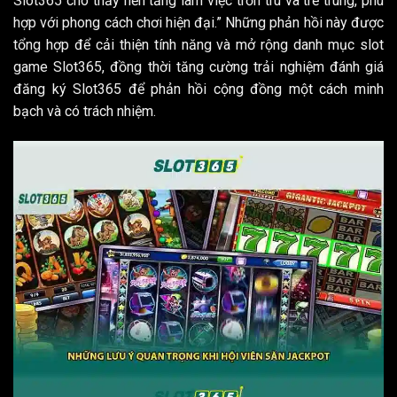
Slot365 cho thấy nền tảng làm việc trơn tru và trẻ trung, phù
hợp với phong cách chơi hiện đại.” Những phản hồi này được
tổng hợp để cải thiện tính năng và mở rộng danh mục slot
game Slot365, đồng thời tăng cường trải nghiệm đánh giá
đăng ký Slot365 để phản hồi cộng đồng một cách minh
bạch và có trách nhiệm.