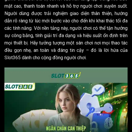
mật cao, thanh toán nhanh và hỗ trợ người chơi xuyên suốt.
Người dùng được trải nghiệm giao diện thân thiện, hướng
dẫn rõ ràng từ lúc mới bước vào cho đến khi khai thác tối đa
các tính năng. Với nền tảng này, người chơi có thể tận hưởng
sự công bằng, tính giải trí đa dạng và hiệu suất ổn định trên
mọi thiết bị. Hãy tưởng tượng một sân chơi nơi mọi thao tác
đều gọn nhẹ, an toàn và đáng tin cậy – đó là lời hứa của
Slot365 dành cho cộng đồng người chơi.