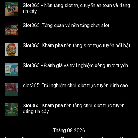
Slot365 - Nền tảng slot trực tuyến an toàn và đáng
tin cậy
Slot365: Tổng quan về nền tảng chơi slot
Slot365: Khám phá nền tảng slot trực tuyến nổi bật
Slot365 - Đánh giá và trải nghiệm xèng trực tuyến
slot365: Trải nghiệm chơi slot trực tuyến đỉnh cao
Slot365: Khám phá nền tảng chơi slot trực tuyến
đáng tin cậy
Tháng 08 2026