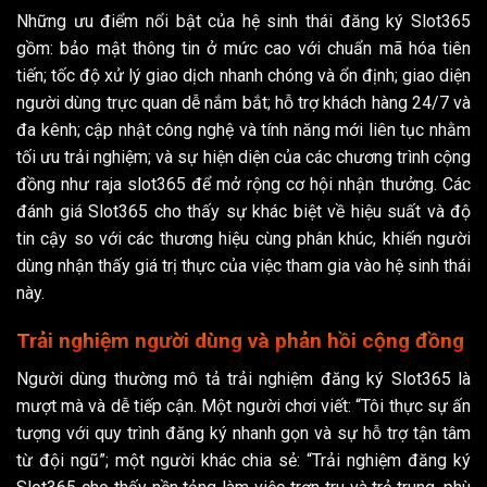
Những ưu điểm nổi bật của hệ sinh thái đăng ký Slot365
gồm: bảo mật thông tin ở mức cao với chuẩn mã hóa tiên
tiến; tốc độ xử lý giao dịch nhanh chóng và ổn định; giao diện
người dùng trực quan dễ nắm bắt; hỗ trợ khách hàng 24/7 và
đa kênh; cập nhật công nghệ và tính năng mới liên tục nhằm
tối ưu trải nghiệm; và sự hiện diện của các chương trình cộng
đồng như raja slot365 để mở rộng cơ hội nhận thưởng. Các
đánh giá Slot365 cho thấy sự khác biệt về hiệu suất và độ
tin cậy so với các thương hiệu cùng phân khúc, khiến người
dùng nhận thấy giá trị thực của việc tham gia vào hệ sinh thái
này.
Trải nghiệm người dùng và phản hồi cộng đồng
Người dùng thường mô tả trải nghiệm đăng ký Slot365 là
mượt mà và dễ tiếp cận. Một người chơi viết: “Tôi thực sự ấn
tượng với quy trình đăng ký nhanh gọn và sự hỗ trợ tận tâm
từ đội ngũ”; một người khác chia sẻ: “Trải nghiệm đăng ký