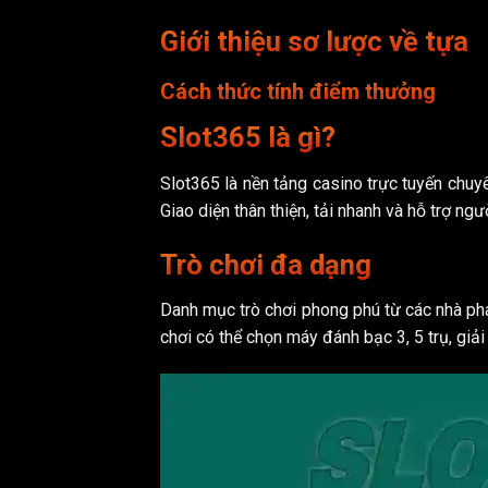
Giới thiệu sơ lược về tựa
Cách thức tính điểm thưởng
Slot365 là gì?
Slot365 là nền tảng casino trực tuyến chuyê
Giao diện thân thiện, tải nhanh và hỗ trợ ngư
Trò chơi đa dạng
Danh mục trò chơi phong phú từ các nhà ph
chơi có thể chọn máy đánh bạc 3, 5 trụ, giải