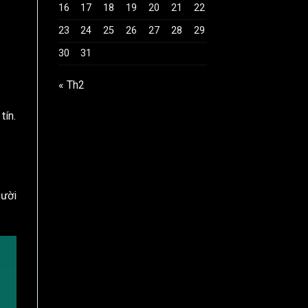
16
17
18
19
20
21
22
23
24
25
26
27
28
29
30
31
« Th2
tín.
gười