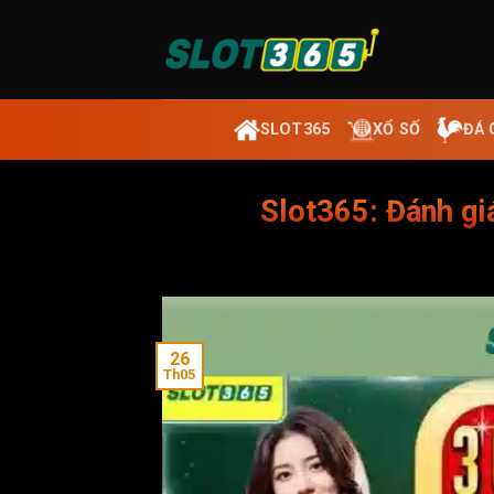
Chuyển
đến
nội
dung
SLOT365
XỔ SỐ
ĐÁ 
Slot365: Đánh giá
26
Th05