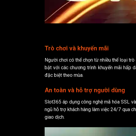
Trò chơi và khuyến mãi
Người chơi có thể chọn từ nhiều thể loại trò
bật với các chương trình khuyến mãi hấp d
đặc biệt theo mùa.
An toàn và hỗ trợ người dùng
Slot365 áp dụng công nghệ mã hóa SSL và c
ngũ hỗ trợ khách hàng làm việc 24/7 qua cha
giao dịch.