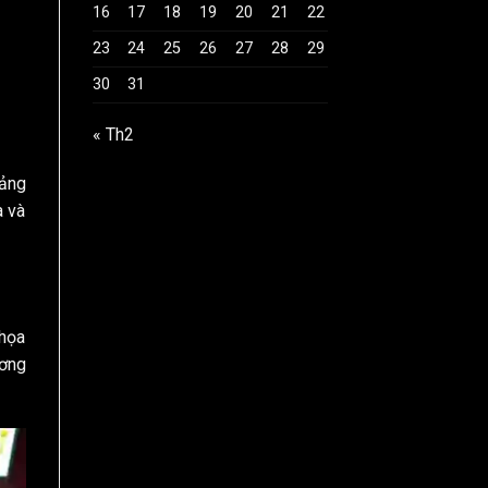
16
17
18
19
20
21
22
23
24
25
26
27
28
29
30
31
« Th2
tảng
à và
 họa
ương