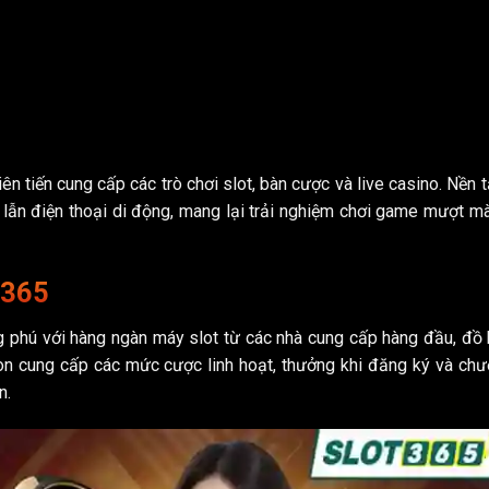
ên tiến cung cấp các trò chơi slot, bàn cược và live casino. Nền 
 lẫn điện thoại di động, mang lại trải nghiệm chơi game mượt m
t365
g phú với hàng ngàn máy slot từ các nhà cung cấp hàng đầu, đồ
òn cung cấp các mức cược linh hoạt, thưởng khi đăng ký và ch
n.