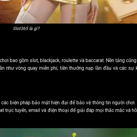
Slot365 là gì?
 chơi bao gồm slot, blackjack, roulette và baccarat. Nền tảng cũng
ẫn như vòng quay miễn phí, tiền thưởng nạp lần đầu và các sự 
ác biện pháp bảo mật hiện đại để bảo vệ thông tin người chơi.
t trực tuyến, email và điện thoại để giải đáp mọi thắc mắc và hỗ