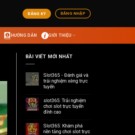
ĐĂNG NHẬP
ĐĂNG KÝ
HƯỚNG DẪN
GIỚI THIỆU
BÀI VIẾT MỚI NHẤT
Slot365 - Đánh giá và
trải nghiệm xèng trực
tuyến
slot365: Trải nghiệm
chơi slot trực tuyến
đỉnh cao
Slot365: Khám phá
nền tảng chơi slot trực