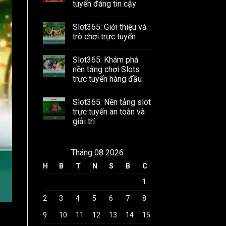
tuyến đáng tin cậy
Slot365: Giới thiệu và
trò chơi trực tuyến
Slot365: Khám phá
nền tảng chơi Slots
trực tuyến hàng đầu
Slot365: Nền tảng slot
trực tuyến an toàn và
giải trí
Tháng 08 2026
H
B
T
N
S
B
C
1
2
3
4
5
6
7
8
9
10
11
12
13
14
15