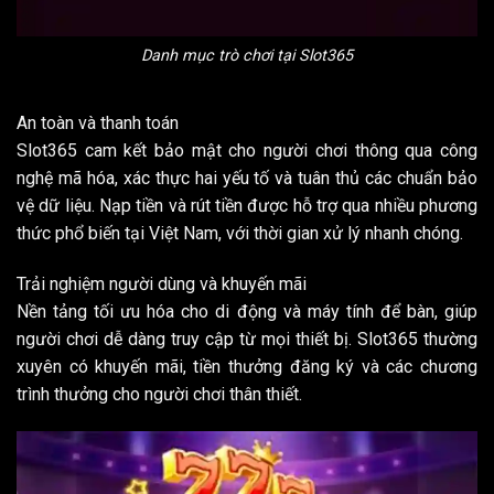
Danh mục trò chơi tại Slot365
An toàn và thanh toán
Slot365 cam kết bảo mật cho người chơi thông qua công
nghệ mã hóa, xác thực hai yếu tố và tuân thủ các chuẩn bảo
vệ dữ liệu. Nạp tiền và rút tiền được hỗ trợ qua nhiều phương
thức phổ biến tại Việt Nam, với thời gian xử lý nhanh chóng.
Trải nghiệm người dùng và khuyến mãi
Nền tảng tối ưu hóa cho di động và máy tính để bàn, giúp
người chơi dễ dàng truy cập từ mọi thiết bị. Slot365 thường
xuyên có khuyến mãi, tiền thưởng đăng ký và các chương
trình thưởng cho người chơi thân thiết.