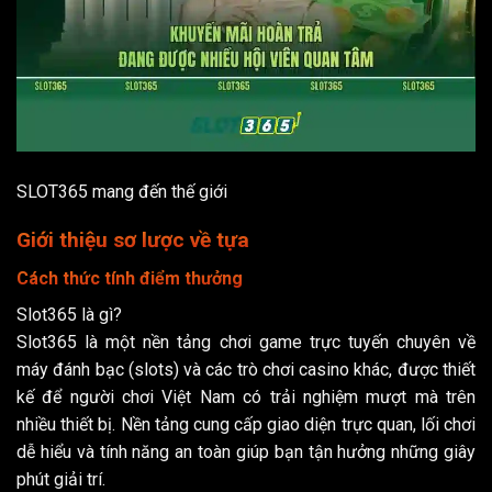
SLOT365 mang đến thế giới
Giới thiệu sơ lược về tựa
Cách thức tính điểm thưởng
Slot365 là gì?
Slot365 là một nền tảng chơi game trực tuyến chuyên về
máy đánh bạc (slots) và các trò chơi casino khác, được thiết
kế để người chơi Việt Nam có trải nghiệm mượt mà trên
nhiều thiết bị. Nền tảng cung cấp giao diện trực quan, lối chơi
dễ hiểu và tính năng an toàn giúp bạn tận hưởng những giây
phút giải trí.