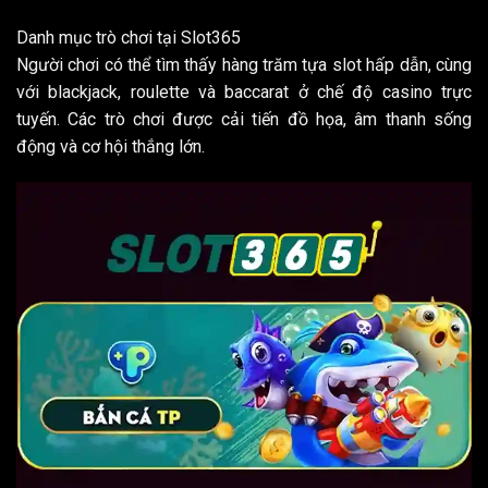
Danh mục trò chơi tại Slot365
Người chơi có thể tìm thấy hàng trăm tựa slot hấp dẫn, cùng
với blackjack, roulette và baccarat ở chế độ casino trực
tuyến. Các trò chơi được cải tiến đồ họa, âm thanh sống
động và cơ hội thắng lớn.