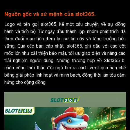
Nguồn gốc và sứ mệnh của slot365.
Logo và tên gọi slot365. kể một câu chuyện về sự đồng
hành và tiến bộ. Từ ngày đầu thành lập, nhóm phát triển đã
theo đuổi mục tiêu đem lại sự tin cậy và tăng trưởng bền
vững. Qua các bản cập nhật, slot365. ghi dấu với các cột
mốc lớn như cải thiện bảo mật, tối ưu giao diện và nâng cao
trải nghiệm người dùng. Những trường hợp về Slot365 bị
chặn cũng thôi thúc đội ngũ tìm ra cách vượt qua hạn chế
bằng giải pháp linh hoạt và minh bạch, đồng thời lan tỏa cảm
hứng cho cộng đồng.