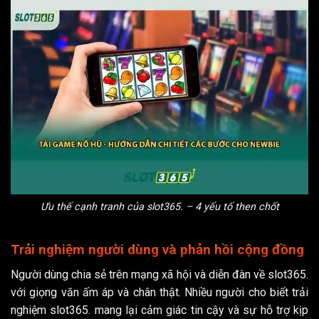
Ưu thế cạnh tranh của slot365. – 4 yếu tố then chốt
Trải nghiệm người dùng và phản hồi cộng đồng
Người dùng chia sẻ trên mạng xã hội và diễn đàn về slot365.
với giọng văn ấm áp và chân thật. Nhiều người cho biết trải
nghiệm slot365. mang lại cảm giác tin cậy và sự hỗ trợ kịp