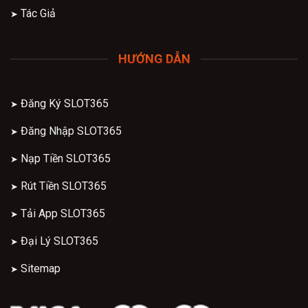
Tác Giả
HƯỚNG DẪN
Đăng Ký SLOT365
Đăng Nhập SLOT365
Nạp Tiền SLOT365
Rút Tiền SLOT365
Tải App SLOT365
Đại Lý SLOT365
Sitemap