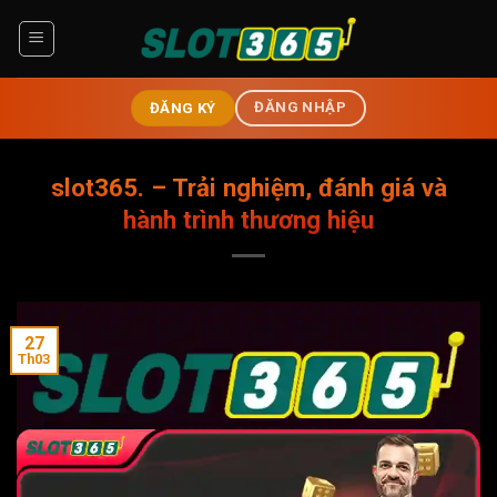
Chuyển
đến
nội
dung
ĐĂNG NHẬP
ĐĂNG KÝ
slot365. – Trải nghiệm, đánh giá và
hành trình thương hiệu
27
Th03