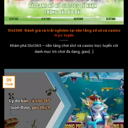
Slot365: Đánh giá và trải nghiệm tại nền tảng xổ số và casino
trực tuyến
Khám phá Slot365 – nền tảng chơi slot và casino trực tuyến với
danh mục trò chơi đa dạng, giao[...]
09
Th08