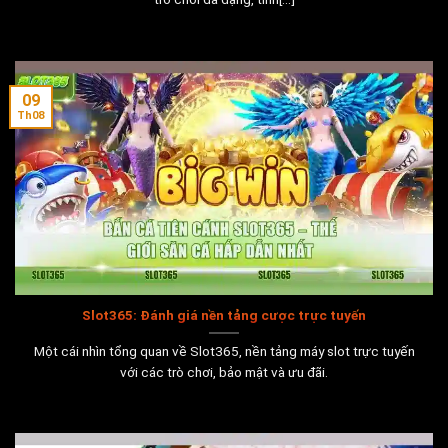
09
Th08
Slot365: Đánh giá nền tảng cược trực tuyến
Một cái nhìn tổng quan về Slot365, nền tảng máy slot trực tuyến
với các trò chơi, bảo mật và ưu đãi.