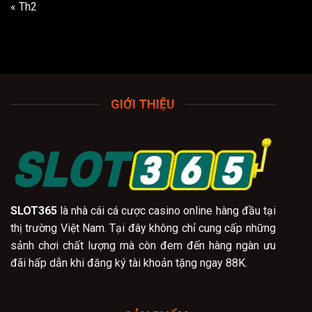
« Th2
GIỚI THIỆU
SLOT365
là nhà cái cá cược casino online hàng đầu tại
thị trường Việt Nam. Tại đây không chỉ cung cấp những
sảnh chơi chất lượng mà còn đem đến hàng ngàn ưu
đãi hấp dẫn khi đăng ký tài khoản tặng ngay 88K.