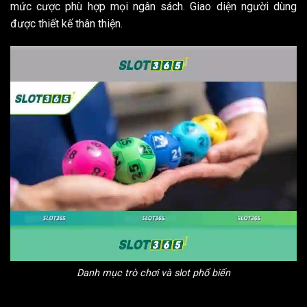
mức cược phù hợp mọi ngân sách. Giao diện người dùng
được thiết kế thân thiện.
Danh mục trò chơi và slot phổ biến