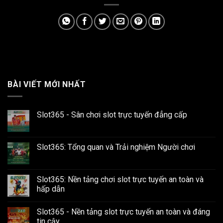
BÀI VIẾT MỚI NHẤT
Slot365 - Sân chơi slot trực tuyến đẳng cấp
Slot365: Tổng quan và Trải nghiệm Người chơi
Slot365: Nền tảng chơi slot trực tuyến an toàn và
hấp dẫn
Slot365 - Nền tảng slot trực tuyến an toàn và đáng
tin cậy