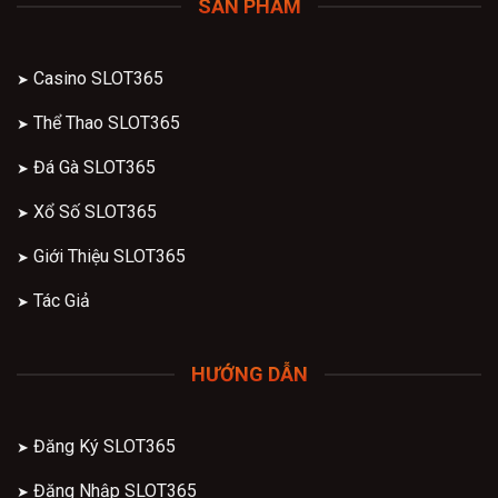
SẢN PHẨM
Casino SLOT365
Thể Thao SLOT365
Đá Gà SLOT365
Xổ Số SLOT365
Giới Thiệu SLOT365
Tác Giả
HƯỚNG DẪN
Đăng Ký SLOT365
Đăng Nhập SLOT365