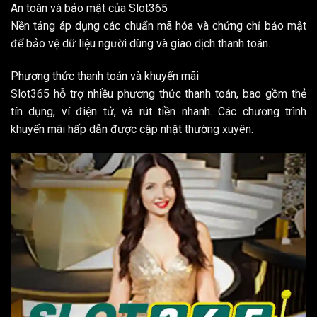
An toàn và bảo mật của Slot365
Nền tảng áp dụng các chuẩn mã hóa và chứng chỉ bảo mật
để bảo vệ dữ liệu người dùng và giao dịch thanh toán.
Phương thức thanh toán và khuyến mãi
Slot365 hỗ trợ nhiều phương thức thanh toán, bao gồm thẻ
tín dụng, ví điện tử, và rút tiền nhanh. Các chương trình
khuyến mãi hấp dẫn được cập nhật thường xuyên.